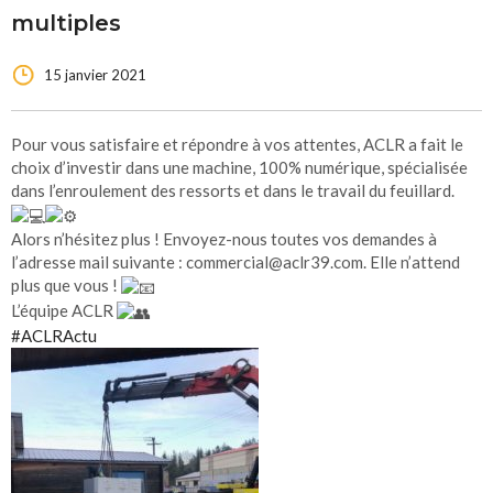
multiples
15 janvier 2021
Pour vous satisfaire et répondre à vos attentes, ACLR a fait le
choix d’investir dans une machine, 100% numérique, spécialisée
dans l’enroulement des ressorts et dans le travail du feuillard.
Alors n’hésitez plus ! Envoyez-nous toutes vos demandes à
l’adresse mail suivante : commercial@aclr39.com. Elle n’attend
plus que vous !
L’équipe ACLR
#ACLRActu