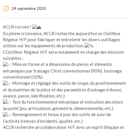
24 septembre 2020
ACLR recrute !
En pleine croissance, ACLR recherche aujourd’hui un Outilleur
Régleur H/F pour fabriquer et entretenir les divers outillages
utilisés sur les équipements de production.
L’Outilleur Régleur H/F sera notamment en charge des missions
suivantes :
Mise en forme et à dimensions de pièces et éléments
mécaniques par fraisage CN et conventionnel (90%), tournage
conventionnel (10%)
Montage et réglage des outils de coupe, du positionnement
et du maintien de la pièce et des paramètres d’usinage (vitesse,
avance, passe, lubrification, etc.)
Test du fonctionnement mécanique et exécution des mises
au point (jeu, articulation, géométrie, dimensionnelle, etc.)
Renseignement et tenue à jour des outils de suivi de
l’activité (relevés d’incidents, qualité, etc.)
ACLR recherche un collaborateur H/F avec un esprit d’équipe et