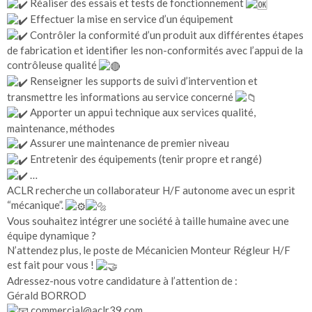
Réaliser des essais et tests de fonctionnement
Effectuer la mise en service d’un équipement
Contrôler la conformité d’un produit aux différentes étapes
de fabrication et identifier les non-conformités avec l’appui de la
contrôleuse qualité
Renseigner les supports de suivi d’intervention et
transmettre les informations au service concerné
Apporter un appui technique aux services qualité,
maintenance, méthodes
Assurer une maintenance de premier niveau
Entretenir des équipements (tenir propre et rangé)
…
ACLR recherche un collaborateur H/F autonome avec un esprit
“mécanique”.
Vous souhaitez intégrer une société à taille humaine avec une
équipe dynamique ?
N’attendez plus, le poste de Mécanicien Monteur Régleur H/F
est fait pour vous !
Adressez-nous votre candidature à l’attention de :
Gérald BORROD
commercial@aclr39.com