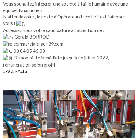
Vous souhaitez intégrer une société à taille humaine avec une
équipe dynamique ?
N’attendez plus, le poste d’Opérateur/trice H/F est fait pour
vous !
Adressez nous votre candidature à l’attention de :
Gérald BORROD
commercial@aclr39.com
03 84 85 46 33
Disponibilité immédiate jusqu’à fin juillet 2022,
rémunération selon profil
#ACLRActu