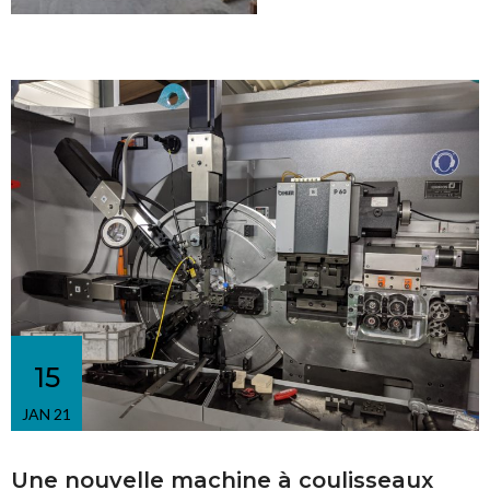
15
JAN 21
Une nouvelle machine à coulisseaux