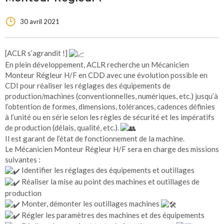
30 avril 2021
[ACLR s’agrandit !]
En plein développement, ACLR recherche un Mécanicien
Monteur Régleur H/F en CDD avec une évolution possible en
CDI pour réaliser les réglages des équipements de
production/machines (conventionnelles, numériques, etc.) jusqu’à
l’obtention de formes, dimensions, tolérances, cadences définies
à l’unité ou en série selon les règles de sécurité et les impératifs
de production (délais, qualité, etc.).
Il est garant de l’état de fonctionnement de la machine.
Le Mécanicien Monteur Régleur H/F sera en charge des missions
suivantes :
Identifier les réglages des équipements et outillages
Réaliser la mise au point des machines et outillages de
production
Monter, démonter les outillages machines
Régler les paramètres des machines et des équipements