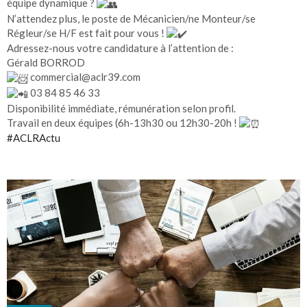
équipe dynamique ?
N’attendez plus, le poste de Mécanicien/ne Monteur/se
Régleur/se H/F est fait pour vous !
Adressez-nous votre candidature à l’attention de :
Gérald BORROD
commercial@aclr39.com
03 84 85 46 33
Disponibilité immédiate, rémunération selon profil.
Travail en deux équipes (6h-13h30 ou 12h30-20h !
#ACLRActu