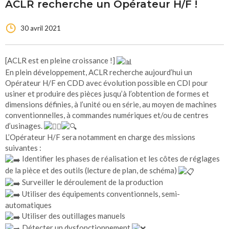
ACLR recherche un Opérateur H/F !
30 avril 2021
[ACLR est en pleine croissance !]
En plein développement, ACLR recherche aujourd’hui un
Opérateur H/F en CDD avec évolution possible en CDI pour
usiner et produire des pièces jusqu’à l’obtention de formes et
dimensions définies, à l’unité ou en série, au moyen de machines
conventionnelles, à commandes numériques et/ou de centres
d’usinages.
L’Opérateur H/F sera notamment en charge des missions
suivantes :
Identifier les phases de réalisation et les côtes de réglages
de la pièce et des outils (lecture de plan, de schéma)
Surveiller le déroulement de la production
Utiliser des équipements conventionnels, semi-
automatiques
Utiliser des outillages manuels
Détecter un dysfonctionnement