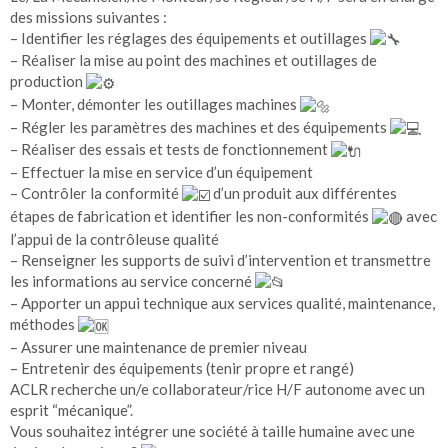
des missions suivantes :
– Identifier les réglages des équipements et outillages
– Réaliser la mise au point des machines et outillages de
production
– Monter, démonter les outillages machines
– Régler les paramètres des machines et des équipements
– Réaliser des essais et tests de fonctionnement
– Effectuer la mise en service d’un équipement
– Contrôler la conformité
d’un produit aux différentes
étapes de fabrication et identifier les non-conformités
avec
l’appui de la contrôleuse qualité
– Renseigner les supports de suivi d’intervention et transmettre
les informations au service concerné
– Apporter un appui technique aux services qualité, maintenance,
méthodes
– Assurer une maintenance de premier niveau
– Entretenir des équipements (tenir propre et rangé)
ACLR recherche un/e collaborateur/rice H/F autonome avec un
esprit “mécanique”.
Vous souhaitez intégrer une société à taille humaine avec une