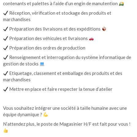
contenants et palettes à l’aide d’un engin de manutention
Réception, vérification et stockage des produits et
marchandises
Préparation des livraisons et des expéditions
Préparation des véhicules et livraisons
Préparation des ordres de production
Renseignement et interrogation du système informatique de
gestion de stocks
Etiquetage, classement et emballage des produits et des
marchandises
Mettre en place et faire respecter la tenue d’atelier
Vous souhaitez intégrer une société à taille humaine avec une
équipe dynamique ?
N’attendez plus, le poste de Magasinier H/F est fait pour vous !