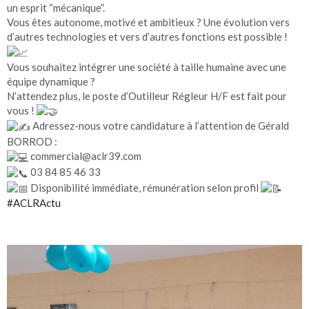
un esprit “mécanique”.
Vous êtes autonome, motivé et ambitieux ? Une évolution vers
d’autres technologies et vers d’autres fonctions est possible !
Vous souhaitez intégrer une société à taille humaine avec une
équipe dynamique ?
N’attendez plus, le poste d’Outilleur Régleur H/F est fait pour
vous !
Adressez-nous votre candidature à l’attention de Gérald
BORROD :
commercial@aclr39.com
03 84 85 46 33
Disponibilité immédiate, rémunération selon profil
#ACLRActu