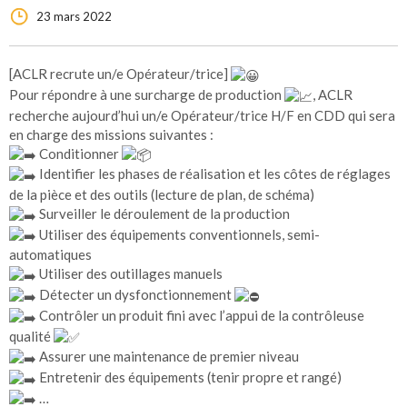
23 mars 2022
[ACLR recrute un/e Opérateur/trice]
Pour répondre à une surcharge de production
, ACLR
recherche aujourd’hui un/e Opérateur/trice H/F en CDD qui sera
en charge des missions suivantes :
Conditionner
Identifier les phases de réalisation et les côtes de réglages
de la pièce et des outils (lecture de plan, de schéma)
Surveiller le déroulement de la production
Utiliser des équipements conventionnels, semi-
automatiques
Utiliser des outillages manuels
Détecter un dysfonctionnement
Contrôler un produit fini avec l’appui de la contrôleuse
qualité
Assurer une maintenance de premier niveau
Entretenir des équipements (tenir propre et rangé)
…