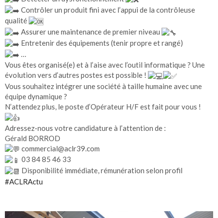
Contrôler un produit fini avec l’appui de la contrôleuse
qualité
Assurer une maintenance de premier niveau
Entretenir des équipements (tenir propre et rangé)
…
Vous êtes organisé(e) et à l’aise avec l’outil informatique ? Une
évolution vers d’autres postes est possible !
Vous souhaitez intégrer une société à taille humaine avec une
équipe dynamique ?
N’attendez plus, le poste d’Opérateur H/F est fait pour vous !
Adressez-nous votre candidature à l’attention de :
Gérald BORROD
commercial@aclr39.com
03 84 85 46 33
Disponibilité immédiate, rémunération selon profil
#ACLRActu