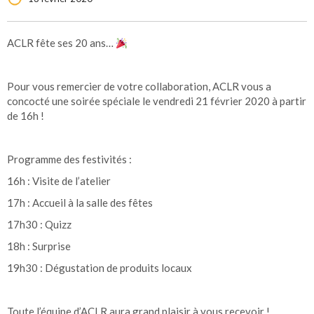
ACLR fête ses 20 ans…
Pour vous remercier de votre collaboration, ACLR vous a
concocté une soirée spéciale le vendredi 21 février 2020 à partir
de 16h !
Programme des festivités :
16h : Visite de l’atelier
17h : Accueil à la salle des fêtes
17h30 : Quizz
18h : Surprise
19h30 : Dégustation de produits locaux
Toute l’équipe d’ACLR aura grand plaisir à vous recevoir !